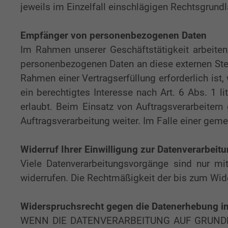
jeweils im Einzelfall einschlägigen Rechtsgrund
Empfänger von personenbezogenen Daten
Im Rahmen unserer Geschäftstätigkeit arbeiten
personenbezogenen Daten an diese externen Stel
Rahmen einer Vertragserfüllung erforderlich ist,
ein berechtigtes Interesse nach Art. 6 Abs. 1
erlaubt. Beim Einsatz von Auftragsverarbeiter
Auftragsverarbeitung weiter. Im Falle einer ge
Widerruf Ihrer Einwilligung zur Datenverarbeit
Viele Datenverarbeitungsvorgänge sind nur mit 
widerrufen. Die Rechtmäßigkeit der bis zum Wide
Widerspruchsrecht gegen die Datenerhebung in
WENN DIE DATENVERARBEITUNG AUF GRUNDLAG