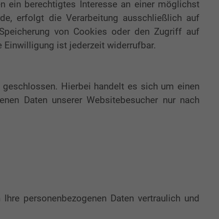
n ein berechtigtes Interesse an einer möglichst
e, erfolgt die Verarbeitung ausschließlich auf
Speicherung von Cookies oder den Zugriff auf
inwilligung ist jederzeit widerrufbar.
 geschlossen. Hierbei handelt es sich um einen
ogenen Daten unserer Websitebesucher nur nach
n Ihre personenbezogenen Daten vertraulich und