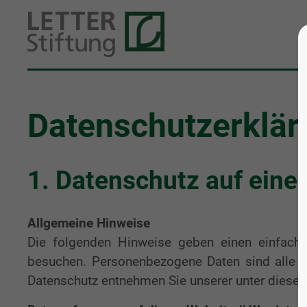
Datenschutzerklär
1. Datenschutz auf einen
Allgemeine Hinweise
Die folgenden Hinweise geben einen einfache
besuchen. Personenbezogene Daten sind alle Da
Datenschutz entnehmen Sie unserer unter diesem