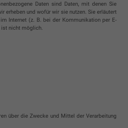
nenbezogene Daten sind Daten, mit denen Sie
ir erheben und wofür wir sie nutzen. Sie erläutert
m Internet (z. B. bei der Kommunikation per E-
ist nicht möglich.
eren über die Zwecke und Mittel der Verarbeitung