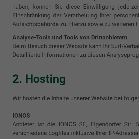
haben, können Sie diese Einwilligung jederz
Einschränkung der Verarbeitung Ihrer persone
Aufsichtsbehörde zu. Hierzu sowie zu weiteren 
Analyse-Tools und Tools von Drittanbietern
Beim Besuch dieser Website kann Ihr Surf-Verha
Detaillierte Informationen zu diesen Analysepro
2. Hosting
Wir hosten die Inhalte unserer Website bei folg
IONOS
Anbieter ist die IONOS SE, Elgendorfer Str
verschiedene Logfiles inklusive Ihrer IP-Adress