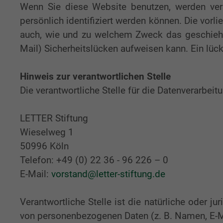
Wenn Sie diese Website benutzen, werden ve
persönlich identifiziert werden können. Die vorli
auch, wie und zu welchem Zweck das geschieht.
Mail) Sicherheitslücken aufweisen kann. Ein lück
Hinweis zur verantwortlichen Stelle
Die verantwortliche Stelle für die Datenverarbeit
LETTER Stiftung
Wieselweg 1
50996 Köln
Telefon: +49 (0) 22 36 - 96 226 – 0
E-Mail:
vorstand@letter-stiftung.de
Verantwortliche Stelle ist die natürliche oder 
von personenbezogenen Daten (z. B. Namen, E-Ma