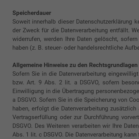
Speicherdauer
Soweit innerhalb dieser Datenschutzerklärung k
der Zweck für die Datenverarbeitung entfällt. 
widerrufen, werden Ihre Daten gelöscht, sofer
haben (z. B. steuer- oder handelsrechtliche Aufb
Allgemeine Hinweise zu den Rechtsgrundlagen 
Sofern Sie in die Datenverarbeitung eingewilli
bzw. Art. 9 Abs. 2 lit. a DSGVO, sofern beson
Einwilligung in die Übertragung personenbezogen
a DSGVO. Sofern Sie in die Speicherung von Cooki
haben, erfolgt die Datenverarbeitung zusätzlich
Vertragserfüllung oder zur Durchführung vorvert
DSGVO. Des Weiteren verarbeiten wir Ihre Daten, 
Abs. 1 lit. c DSGVO. Die Datenverarbeitung kann 