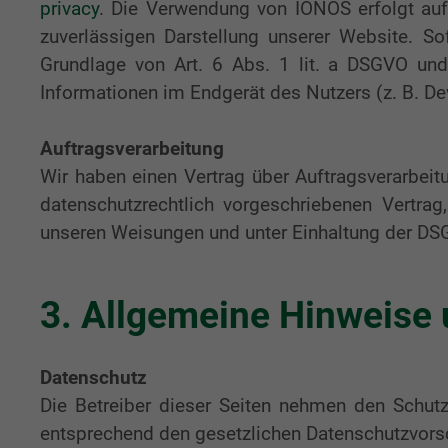
privacy
. Die Verwendung von IONOS erfolgt auf 
zuverlässigen Darstellung unserer Website. So
Grundlage von Art. 6 Abs. 1 lit. a DSGVO un
Informationen im Endgerät des Nutzers (z. B. Dev
Auftragsverarbeitung
Wir haben einen Vertrag über Auftragsverarbei
datenschutzrechtlich vorgeschriebenen Vertra
unseren Weisungen und unter Einhaltung der DSG
3. Allgemeine Hinweise 
Datenschutz
Die Betreiber dieser Seiten nehmen den Schutz
entsprechend den gesetzlichen Datenschutzvorsc