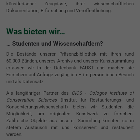
künstlerischer Zeugnisse, ihrer wissenschaftlichen
Dokumentation, Erforschung und Veröffentlichung.
Was bieten wir…
… Studenten und Wissenschaftlern?
Die Bestände unserer Präsenzbibliothek mit ihren rund
60.000 Bänden, unseres Archivs und unserer Kunstsammlung
erfassen wir in der Datenbank FAUST und machen sie
Forschern auf Anfrage zugänglich – im persönlichen Besuch
und als Datensatz.
Als langjähriger Partner des
CICS - Cologne Institute of
Conservation Sciences
(Institut für Restaurierungs- und
Konservierungswissenschaft) bieten wir Studenten die
Möglichkeit, am originalen Kunstwerk zu forschen.
Zahlreiche Objekte aus unserer Sammlung konnten so in
stetem Austausch mit uns konserviert und restauriert
werden.