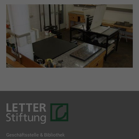
Geschäftsstelle & Bibliothek