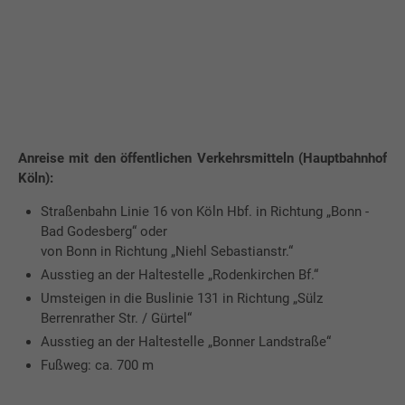
Anreise mit den öffentlichen Verkehrsmitteln (Hauptbahnhof
Köln):
Straßenbahn Linie 16 von Köln Hbf. in Richtung „Bonn -
Bad Godesberg“ oder
von Bonn in Richtung „Niehl Sebastianstr.“
Ausstieg an der Haltestelle „Rodenkirchen Bf.“
Umsteigen in die Buslinie 131 in Richtung „Sülz
Berrenrather Str. / Gürtel“
Ausstieg an der Haltestelle „Bonner Landstraße“
Fußweg: ca. 700 m