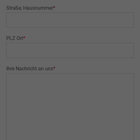
Straße, Hausnummer
*
PLZ Ort
*
Ihre Nachricht an uns
*