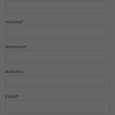
Vorname
*
Nachname
*
Institution
E-Mail
*