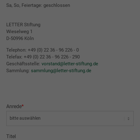
Sa, So, Feiertage: geschlossen
LETTER Stiftung
Wieselweg 1
D-50996 Köln
Telephon: +49 (0) 22 36 - 96 226 - 0
Telefax: +49 (0) 22 36 - 96 226 - 290
Geschäftsstelle:
vorstand@letter-stiftung.de
Sammlung:
sammlung@letter-stiftung.de
Anrede
*
Titel