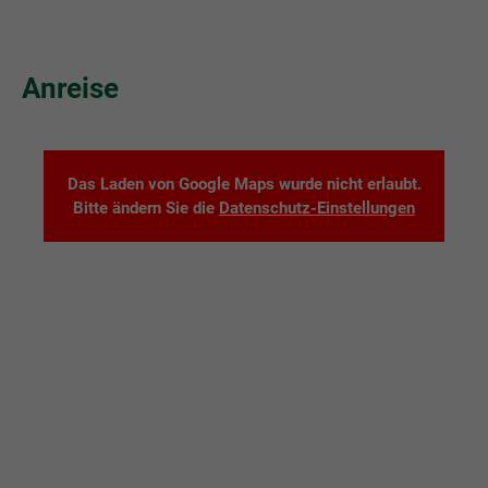
Anreise
Das Laden von Google Maps wurde nicht erlaubt.
Bitte ändern Sie die
Datenschutz-Einstellungen