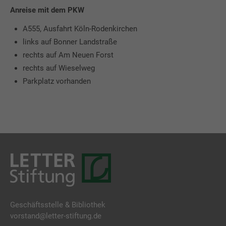
Anreise mit dem PKW
A555, Ausfahrt Köln-Rodenkirchen
links auf Bonner Landstraße
rechts auf Am Neuen Forst
rechts auf Wieselweg
Parkplatz vorhanden
Geschäftsstelle & Bibliothek
vorstand@letter-stiftung.de