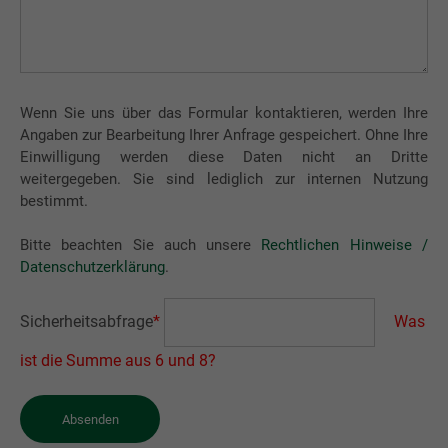
Wenn Sie uns über das Formular kontaktieren, werden Ihre
Angaben zur Bearbeitung Ihrer Anfrage gespeichert. Ohne Ihre
Einwilligung werden diese Daten nicht an Dritte
weitergegeben. Sie sind lediglich zur internen Nutzung
bestimmt.
Bitte beachten Sie auch unsere
Rechtlichen Hinweise /
Datenschutzerklärung
.
Sicherheitsabfrage
*
Was
ist die Summe aus 6 und 8?
Absenden