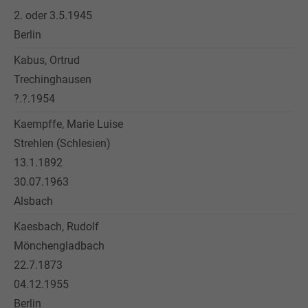
2. oder 3.5.1945
Berlin
Kabus, Ortrud
Trechinghausen
?.?.1954
Kaempffe, Marie Luise
Strehlen (Schlesien)
13.1.1892
30.07.1963
Alsbach
Kaesbach, Rudolf
Mönchengladbach
22.7.1873
04.12.1955
Berlin