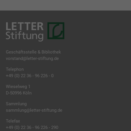
Geschäftsstelle & Bibliothek
vorstand@letter-stiftung.de
Telephon
+49 (0) 22 36 - 96 226 - 0
Wieselweg 1
D-50996 Köln
Sammlung
sammlung@letter-stiftung.de
Telefax
+49 (0) 22 36 - 96 226 - 290