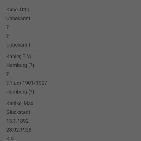
Kahe, Otto
Unbekannt
?
?
Unbekannt
Kähler, F. W.
Hamburg (?)
?
?.?.um 1901/1907
Hamburg (?)
Kahlke, Max
Glückstadt
13.1.1892
28.02.1928
Kiel