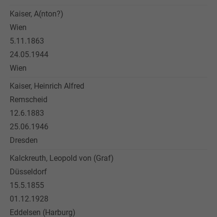
Kaiser, A(nton?)
Wien
5.11.1863
24.05.1944
Wien
Kaiser, Heinrich Alfred
Remscheid
12.6.1883
25.06.1946
Dresden
Kalckreuth, Leopold von (Graf)
Düsseldorf
15.5.1855
01.12.1928
Eddelsen (Harburg)