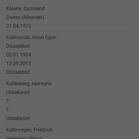
Kalemi, Gazmend
Durres (Albanien)
01.04.1972
Kalinowski, Horst Egon
Düsseldorf
02.01.1924
13.09.2013
Düsseldorf
Kallenberg, Hermann
Unbekannt
?
?
Unbekannt
Kallmorgen, Friedrich
Hamburg-Altona