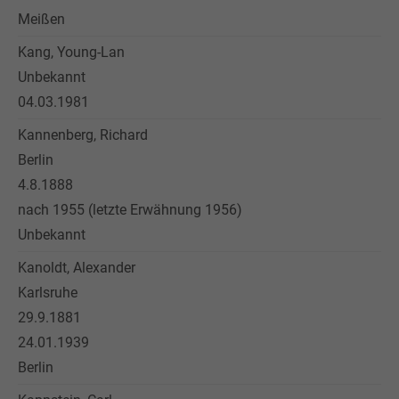
Meißen
Kang, Young-Lan
Unbekannt
04.03.1981
Kannenberg, Richard
Berlin
4.8.1888
nach 1955 (letzte Erwähnung 1956)
Unbekannt
Kanoldt, Alexander
Karlsruhe
29.9.1881
24.01.1939
Berlin