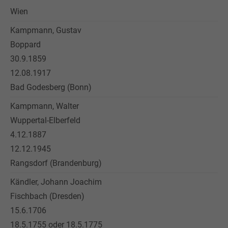
Wien
Kampmann, Gustav
Boppard
30.9.1859
12.08.1917
Bad Godesberg (Bonn)
Kampmann, Walter
Wuppertal-Elberfeld
4.12.1887
12.12.1945
Rangsdorf (Brandenburg)
Kändler, Johann Joachim
Fischbach (Dresden)
15.6.1706
18.5.1755 oder 18.5.1775