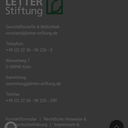
Geschäftsstelle & Bibliothek
vorstand@letter-stiftung.de
Telephon
+49 (0) 22 36 - 96 226 - 0
Wieselweg 1
D-50996 Köln
Sammlung
sammlung@letter-stiftung.de
Telefax
+49 (0) 22 36 - 96 226 - 290
Kontaktformular
Rechtliche Hinweise &
Datenschutzerklärung
Impressum &