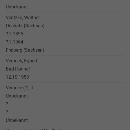
Unbekannt
Ventzke, Walther
Oschatz (Sachsen)
?.?.1895
?.?.1964
Freiberg (Sachsen)
Verbeek, Egbert
Bad Honnef
12.10.1953
Verbeke (?), J.
Unbekannt
?
?
Unbekannt