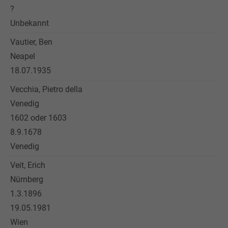
?
Unbekannt
Vautier, Ben
Neapel
18.07.1935
Vecchia, Pietro della
Venedig
1602 oder 1603
8.9.1678
Venedig
Veit, Erich
Nürnberg
1.3.1896
19.05.1981
Wien