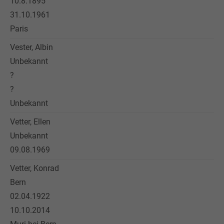
10.8.1895
31.10.1961
Paris
Vester, Albin
Unbekannt
?
?
Unbekannt
Vetter, Ellen
Unbekannt
09.08.1969
Vetter, Konrad
Bern
02.04.1922
10.10.2014