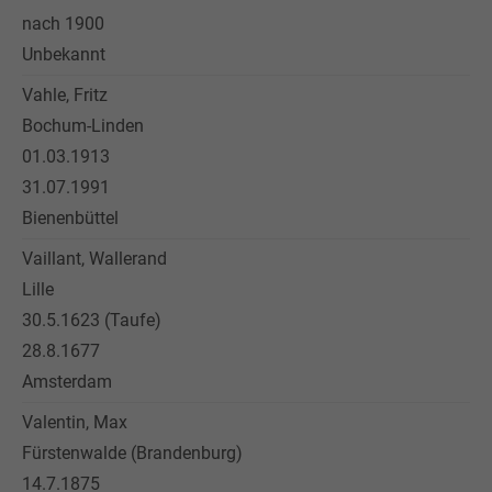
nach 1900
Unbekannt
Vahle, Fritz
Bochum-Linden
01.03.1913
31.07.1991
Bienenbüttel
Vaillant, Wallerand
Lille
30.5.1623 (Taufe)
28.8.1677
Amsterdam
Valentin, Max
Fürstenwalde (Brandenburg)
14.7.1875