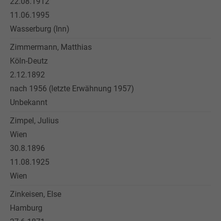
22.08.1912
11.06.1995
Wasserburg (Inn)
Zimmermann, Matthias
Köln-Deutz
2.12.1892
nach 1956 (letzte Erwähnung 1957)
Unbekannt
Zimpel, Julius
Wien
30.8.1896
11.08.1925
Wien
Zinkeisen, Else
Hamburg