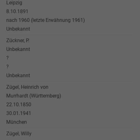
Leipzig
8.10.1891
nach 1960 (letzte Erwähnung 1961)
Unbekannt
Zückner, P.
Unbekannt
?
?
Unbekannt
Zügel, Heinrich von
Murrhardt (Württemberg)
22.10.1850
30.01.1941
München
Zügel, Willy