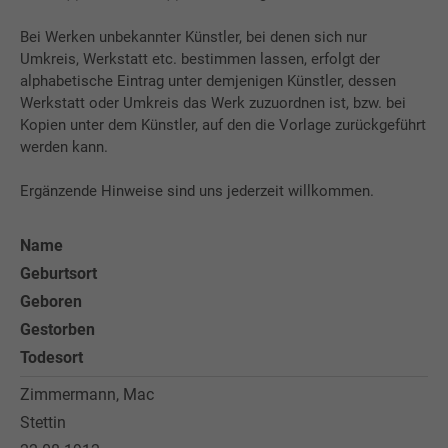
Bei Werken unbekannter Künstler, bei denen sich nur
Umkreis, Werkstatt etc. bestimmen lassen, erfolgt der
alphabetische Eintrag unter demjenigen Künstler, dessen
Werkstatt oder Umkreis das Werk zuzuordnen ist, bzw. bei
Kopien unter dem Künstler, auf den die Vorlage zurückgeführt
werden kann.
Ergänzende Hinweise sind uns jederzeit willkommen.
Name
Geburtsort
Geboren
Gestorben
Todesort
Zimmermann, Mac
Stettin