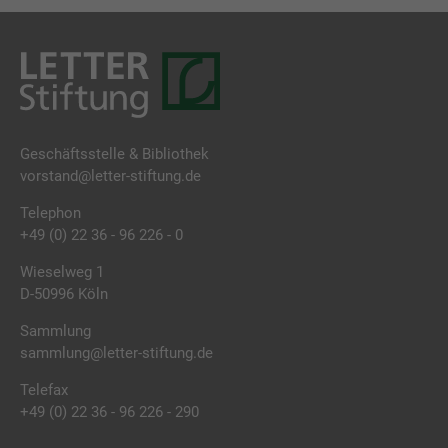
Geschäftsstelle & Bibliothek
vorstand@letter-stiftung.de
Telephon
+49 (0) 22 36 - 96 226 - 0
Wieselweg 1
D-50996 Köln
Sammlung
sammlung@letter-stiftung.de
Telefax
+49 (0) 22 36 - 96 226 - 290