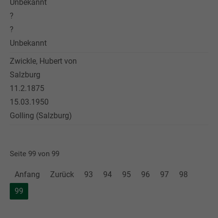
Unbekannt
?
?
Unbekannt
Zwickle, Hubert von
Salzburg
11.2.1875
15.03.1950
Golling (Salzburg)
Seite 99 von 99
Anfang
Zurück
93
94
95
96
97
98
99