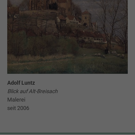
Adolf Luntz
Blick auf Alt-Breisach
Malerei
seit 2006