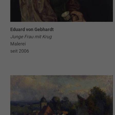
Eduard von Gebhardt
Junge Frau mit Krug
Malerei
seit 2006