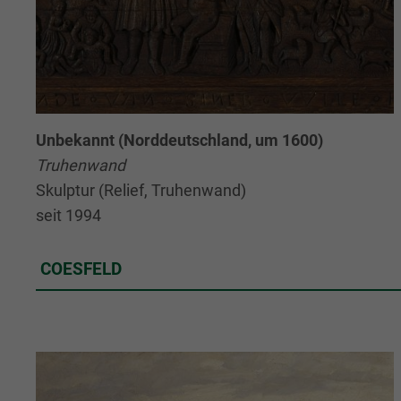
Unbekannt (Norddeutschland, um 1600)
Truhenwand
Skulptur (Relief, Truhenwand)
seit 1994
COESFELD