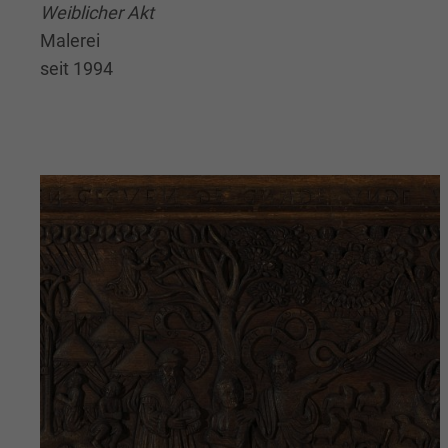
Weiblicher Akt
Malerei
seit 1994