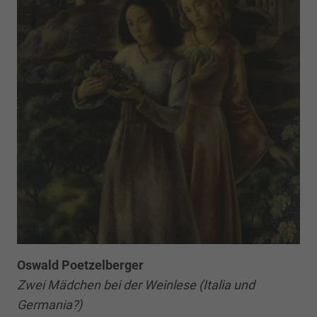
Oswald Poetzelberger
Zwei Mädchen bei der Weinlese (Italia und
Germania?)