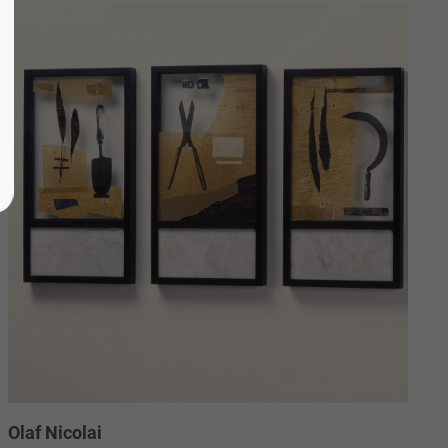
Olaf Nicolai