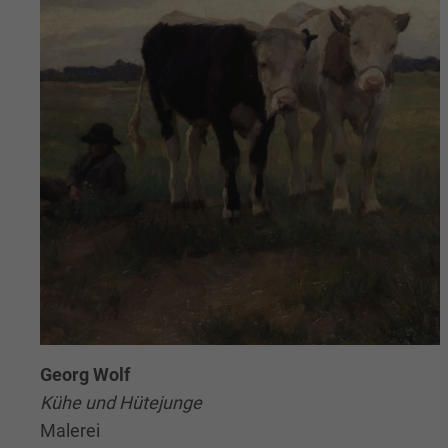
Georg Wolf
Kühe und Hütejunge
Malerei