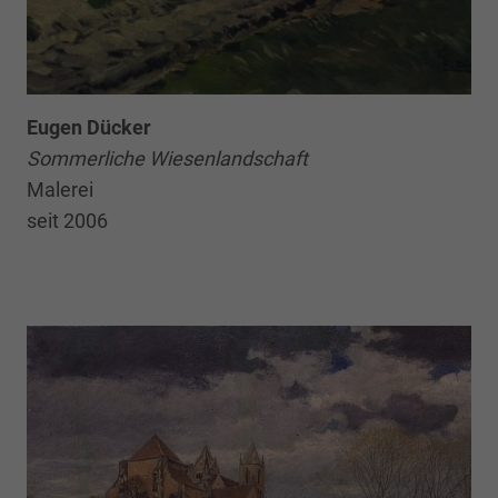
Eugen Dücker
Sommerliche Wiesenlandschaft
Malerei
seit 2006