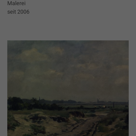
Malerei
seit 2006