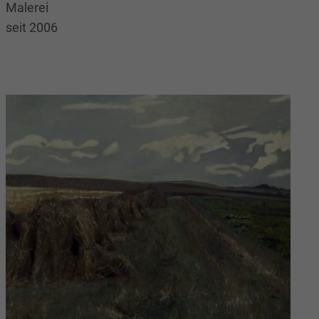
Malerei
seit 2006