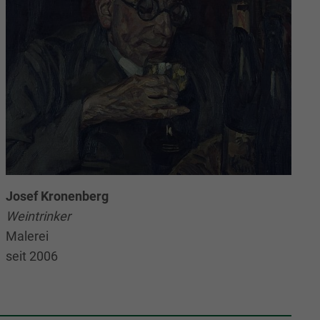
Josef Kronenberg
Weintrinker
Malerei
seit 2006