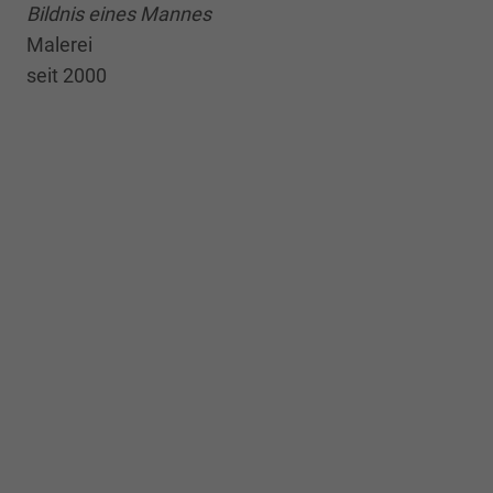
Bildnis eines Mannes
Malerei
seit 2000