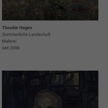
Theodor Hagen
Sommerliche Landschaft
Malerei
seit 2006