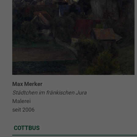
Max Merker
Städtchen im fränkischen Jura
Malerei
seit 2006
COTTBUS