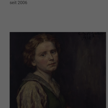
seit 2006