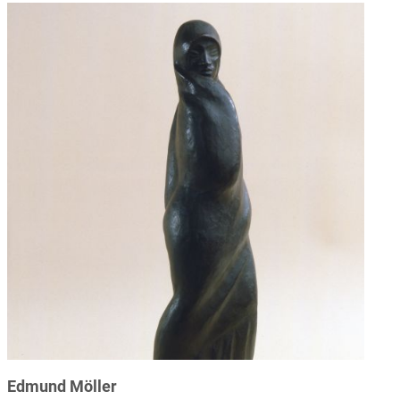
Edmund Möller