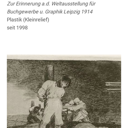
Zur Erinnerung a.d. Weltausstellung für
Buchgewerbe u. Graphik Leipzig 1914
Plastik (Kleinrelief)
seit 1998