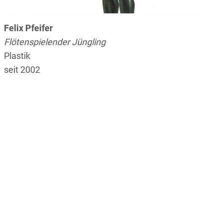
Felix Pfeifer
Flötenspielender Jüngling
Plastik
seit 2002