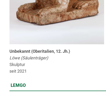
Unbekannt (Oberitalien, 12. Jh.)
Löwe (Säulenträger)
Skulptur
seit 2021
LEMGO