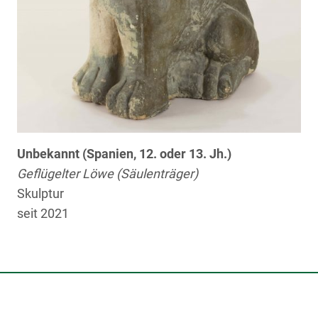
Unbekannt (Spanien, 12. oder 13. Jh.)
Geflügelter Löwe (Säulenträger)
Skulptur
seit 2021