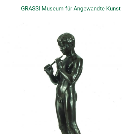
GRASSI Museum für Angewandte Kunst