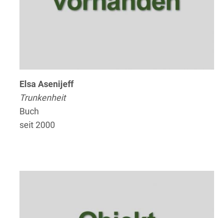
Elsa Asenijeff
Trunkenheit
Buch
seit 2000