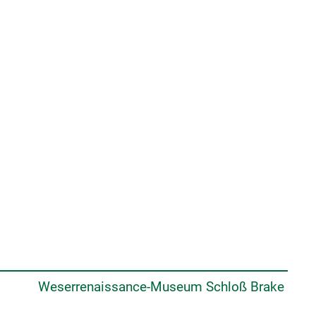
Weserrenaissance-Museum Schloß Brake