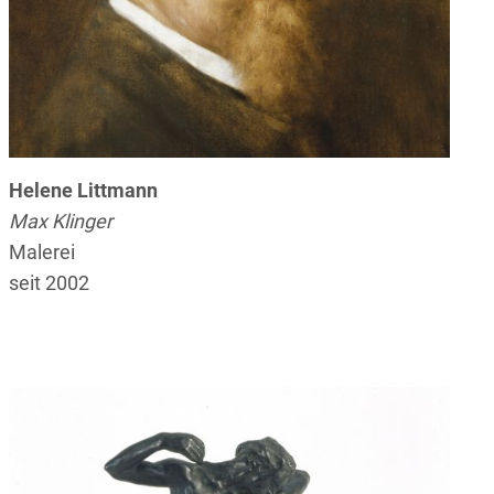
Helene Littmann
Max Klinger
Malerei
seit 2002