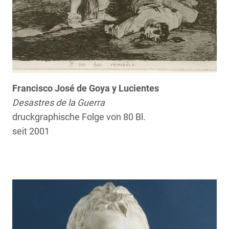
Francisco José de Goya y Lucientes
Desastres de la Guerra
druckgraphische Folge von 80 Bl.
seit 2001