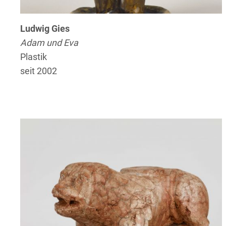
Ludwig Gies
Adam und Eva
Plastik
seit 2002