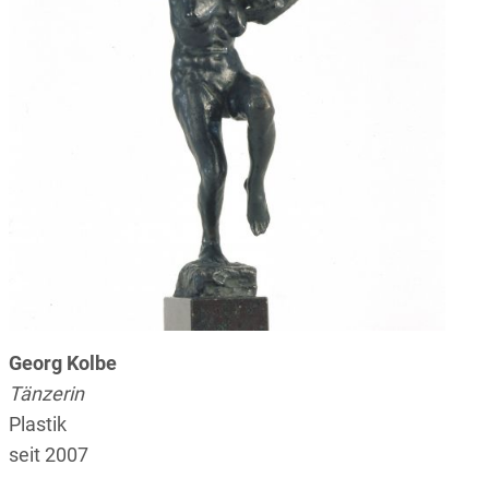
Georg Kolbe
Tänzerin
Plastik
seit 2007