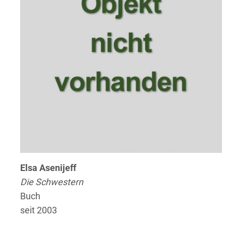
Elsa Asenijeff
Die Schwestern
Buch
seit 2003