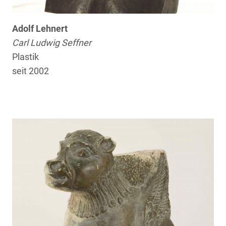
Adolf Lehnert
Carl Ludwig Seffner
Plastik
seit 2002