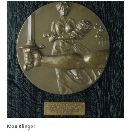
Max Klinger