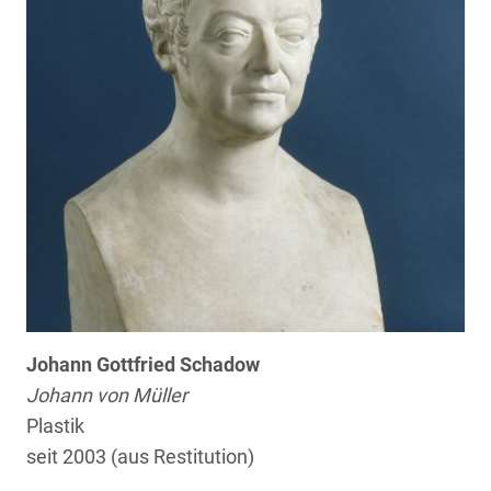
Johann Gottfried Schadow
Johann von Müller
Plastik
seit 2003 (aus Restitution)