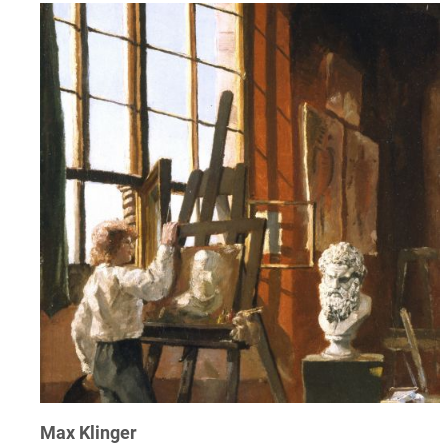
Max Klinger