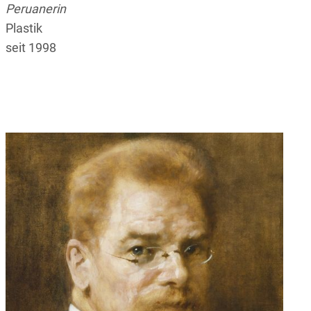
Peruanerin
Plastik
seit 1998