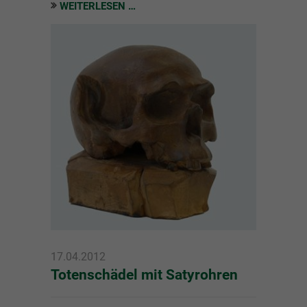
WEITERLESEN …
17.04.2012
Totenschädel mit Satyrohren