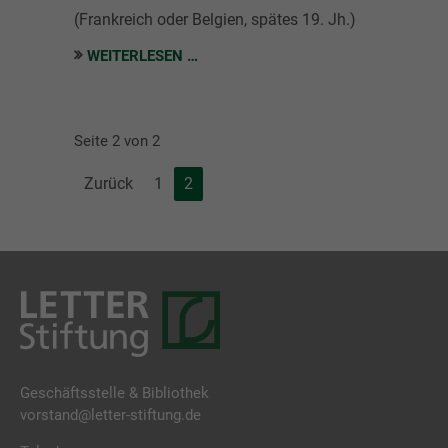
(Frankreich oder Belgien, spätes 19. Jh.)
WEITERLESEN …
Seite 2 von 2
Zurück
1
2
Geschäftsstelle & Bibliothek
vorstand@letter-stiftung.de