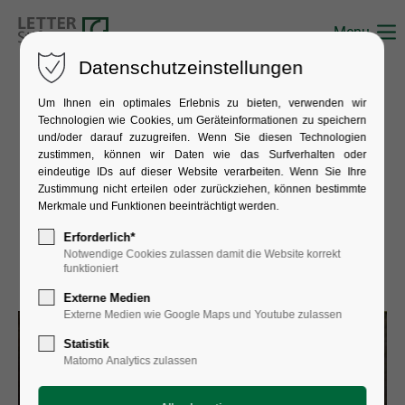
Menu
Datenschutzeinstellungen
Um Ihnen ein optimales Erlebnis zu bieten, verwenden wir
Technologien wie Cookies, um Geräteinformationen zu speichern
und/oder darauf zuzugreifen. Wenn Sie diesen Technologien
zustimmen, können wir Daten wie das Surfverhalten oder
eindeutige IDs auf dieser Website verarbeiten. Wenn Sie Ihre
Zustimmung nicht erteilen oder zurückziehen, können bestimmte
Merkmale und Funktionen beeinträchtigt werden.
Erforderlich*
Notwendige Cookies zulassen damit die Website korrekt
funktioniert
Externe Medien
Externe Medien wie Google Maps und Youtube zulassen
Statistik
Matomo Analytics zulassen