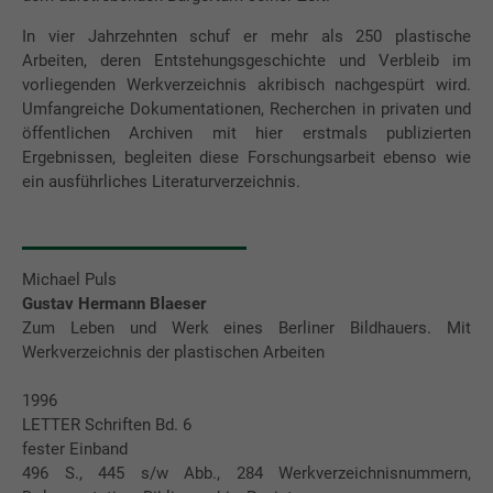
In vier Jahrzehnten schuf er mehr als 250 plastische
Arbeiten, deren Entstehungsgeschichte und Verbleib im
vorliegenden Werkverzeichnis akribisch nachgespürt wird.
Umfangreiche Dokumentationen, Recherchen in privaten und
öffentlichen Archiven mit hier erstmals publizierten
Ergebnissen, begleiten diese Forschungsarbeit ebenso wie
ein ausführliches Literaturverzeichnis.
Michael Puls
Gustav Hermann Blaeser
Zum Leben und Werk eines Berliner Bildhauers. Mit
Werkverzeichnis der plastischen Arbeiten
1996
LETTER Schriften Bd. 6
fester Einband
496 S., 445 s/w Abb., 284 Werkverzeichnisnummern,