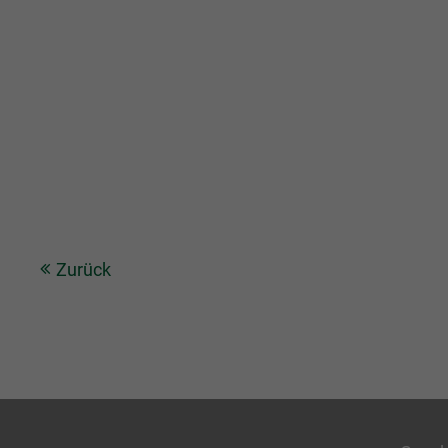
Zurück